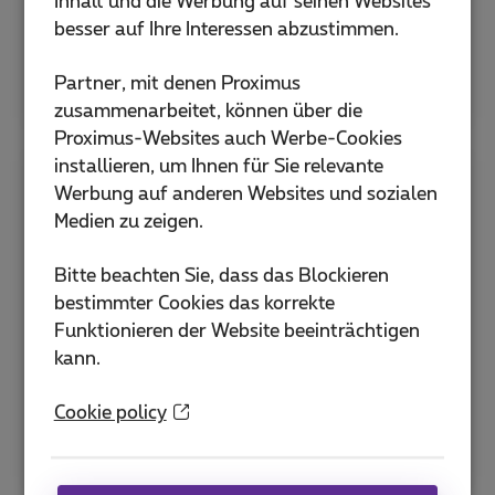
Inhalt und die Werbung auf seinen Websites
Mehr erfahren
besser auf Ihre Interessen abzustimmen.
Partner, mit denen Proximus
zusammenarbeitet, können über die
Proximus-Websites auch Werbe-Cookies
installieren, um Ihnen für Sie relevante
Optimieren Sie Ihren
Werbung auf anderen Websites und sozialen
Energieverbrauch
Medien zu zeigen.
Bitte beachten Sie, dass das Blockieren
Verfolgen Sie Ihren Energieverbrauch, senken
bestimmter Cookies das korrekte
Sie Ihre Rechnung und reduzieren Sie Ihren
Funktionieren der Website beeinträchtigen
ökologischen Fußabdruck.
kann.
Mehr erfahren
Cookie policy