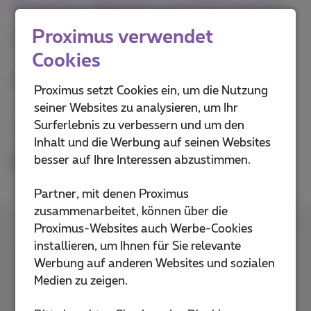
Proximus-Websites und MyProximus
Proximus verwendet
Websites und MyProximus für Verbraucher
(PDF, 325Kb)
Cookies
MyProximus für Unternehmen
(PDF, 282Kb)
Proximus setzt Cookies ein, um die Nutzung
seiner Websites zu analysieren, um Ihr
Surferlebnis zu verbessern und um den
Treue-Programme
Inhalt und die Werbung auf seinen Websites
besser auf Ihre Interessen abzustimmen.
Proximus for You
(PDF, 168Kb)
Partner, mit denen Proximus
zusammenarbeitet, können über die
Proximus-Websites auch Werbe-Cookies
installieren, um Ihnen für Sie relevante
Automatisierte Interaktionen mit
Werbung auf anderen Websites und sozialen
unserem Kundendienst
Medien zu zeigen.
Wenn Sie den Proximus-Kundendienst per