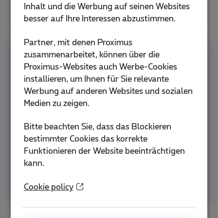
Inhalt und die Werbung auf seinen Websites
besser auf Ihre Interessen abzustimmen.
Partner, mit denen Proximus
zusammenarbeitet, können über die
Bezahlen Sie den Parkplatz mit
Proximus-Websites auch Werbe-Cookies
4411
installieren, um Ihnen für Sie relevante
Werbung auf anderen Websites und sozialen
Verwalten Sie Ihre Parkvorgänge einfach
Medien zu zeigen.
und kontaktlos
Ticketlose Ein- und Ausfahrt in Q-Park-
Bitte beachten Sie, dass das Blockieren
Parkhäusern dank
bestimmter Cookies das korrekte
Nummernschilderkennung
Funktionieren der Website beeinträchtigen
kann.
Mehr lesen
Cookie policy