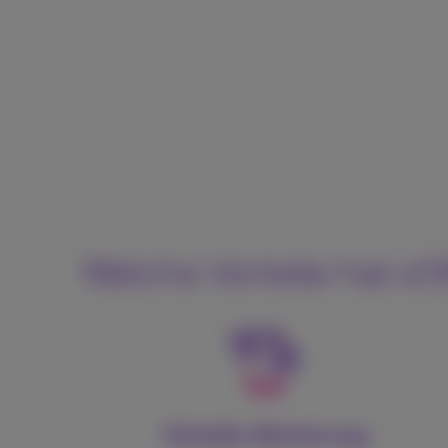
Welche Vorteile hat e
Schnelle Aktivierung