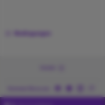
Bedingungen
Kontakt
Kommen Sie zu uns