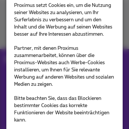
Proximus setzt Cookies ein, um die Nutzung
seiner Websites zu analysieren, um Ihr
Kontakt
Surferlebnis zu verbessern und um den
Inhalt und die Werbung auf seinen Websites
besser auf Ihre Interessen abzustimmen.
Kommen Sie zu uns
Partner, mit denen Proximus
zusammenarbeitet, können über die
Blog
Proximus-Websites auch Werbe-Cookies
installieren, um Ihnen für Sie relevante
Werbung auf anderen Websites und sozialen
Unsere Anwendungen
Medien zu zeigen.
Bitte beachten Sie, dass das Blockieren
bestimmter Cookies das korrekte
Funktionieren der Website beeinträchtigen
Bleiben Sie informiert
kann.